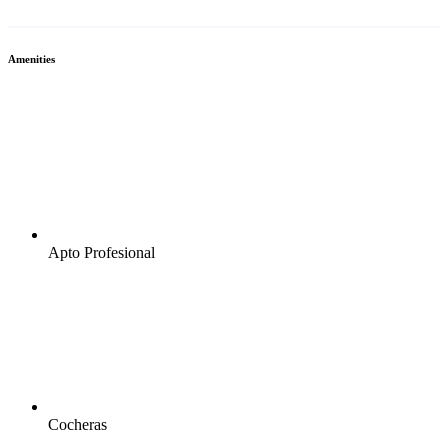
Amenities
Apto Profesional
Cocheras