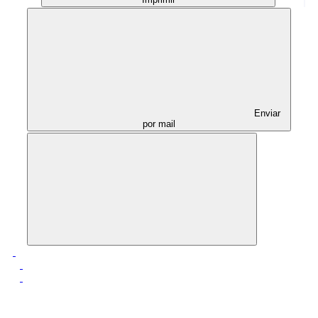
Enviar
por mail