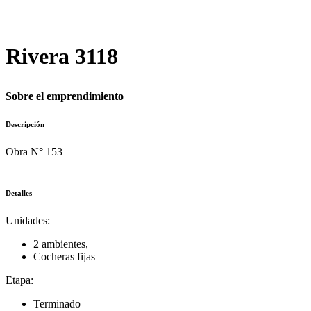
Rivera 3118
Sobre el emprendimiento
Descripción
Obra N° 153
Detalles
Unidades:
2 ambientes,
Cocheras fijas
Etapa:
Terminado