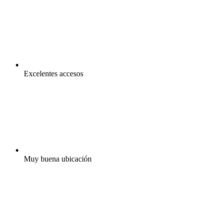
Excelentes accesos
Muy buena ubicación